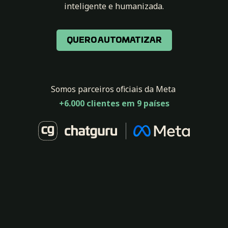
inteligente e humanizada.
QUERO AUTOMATIZAR
Somos parceiros oficiais da Meta
+6.000 clientes em 9 países