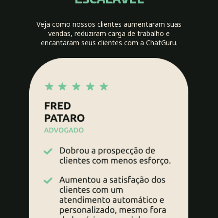
ESCALÁVEL
Veja como nossos clientes aumentaram suas
vendas, reduziram carga de trabalho e
encantaram seus clientes com a ChatGuru.