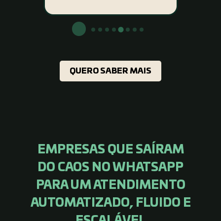
QUERO SABER MAIS
EMPRESAS QUE SAÍRAM
DO CAOS NO WHATSAPP
PARA UM ATENDIMENTO
AUTOMATIZADO, FLUIDO E