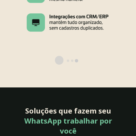
Soluções que fazem seu
WhatsApp trabalhar por
você