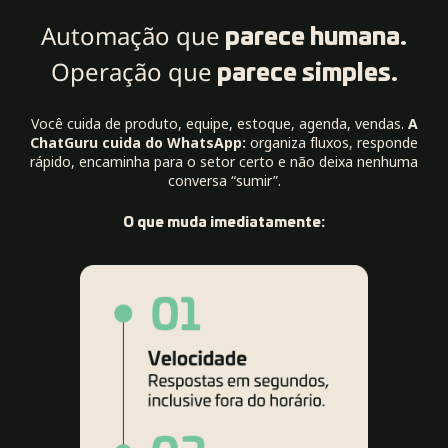
Automação que
parece humana.
Operação que
parece simples.
Você cuida de produto, equipe, estoque, agenda, vendas.
A
ChatGuru cuida do WhatsApp:
organiza fluxos, responde
rápido, encaminha para o setor certo e não deixa nenhuma
conversa “sumir”.
O que muda imediatamente: