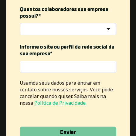
Quantos colaboradores sua empresa
possui?
*
Informe o site ou perfil da rede social da
sua empresa
*
Usamos seus dados para entrar em
contato sobre nossos serviços. Você pode
cancelar quando quiser. Saiba mais na
nossa
Política de Privacidade.
Enviar