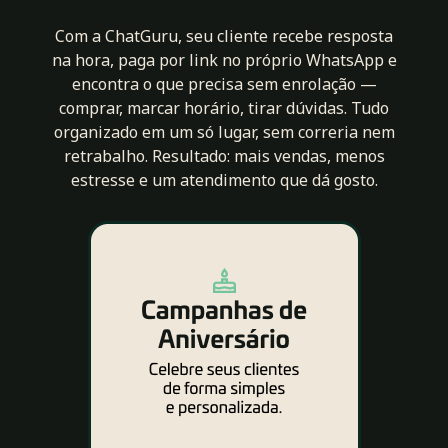
Com a ChatGuru, seu cliente recebe resposta
na hora, paga por link no próprio WhatsApp e
encontra o que precisa sem enrolação —
comprar, marcar horário, tirar dúvidas. Tudo
organizado em um só lugar, sem correria nem
retrabalho. Resultado: mais vendas, menos
estresse e um atendimento que dá gosto.