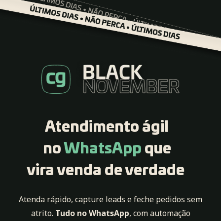
Atendimento ágil
no
WhatsApp
que
vira venda de verdade
Atenda rápido, capture leads e feche pedidos sem
atrito.
Tudo no WhatsApp
, com automação