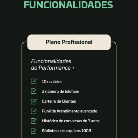
FUNCIONALIDADES