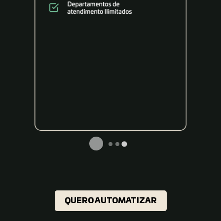
QUERO AUTOMATIZAR