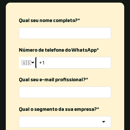
Qual seu nome completo?
*
Número de telefone do WhatsApp
*
🇺🇸
Qual seu e-mail profissional?
*
Qual o segmento da sua empresa?
*