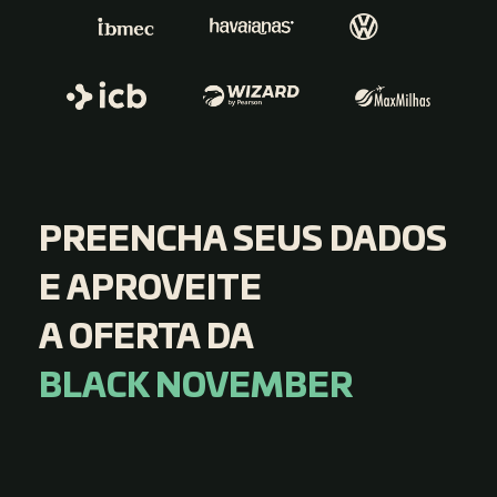
PREENCHA SEUS DADOS
E APROVEITE
A OFERTA DA
BLACK NOVEMBER